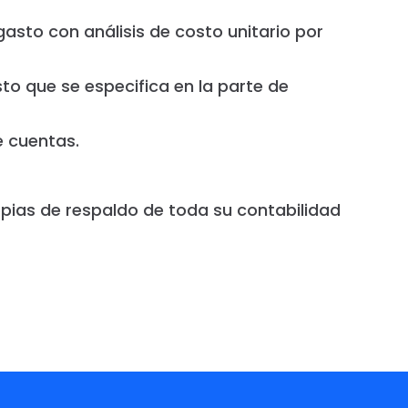
asto con análisis de costo unitario por
to que se especifica en la parte de
e cuentas.
pias de respaldo de toda su contabilidad