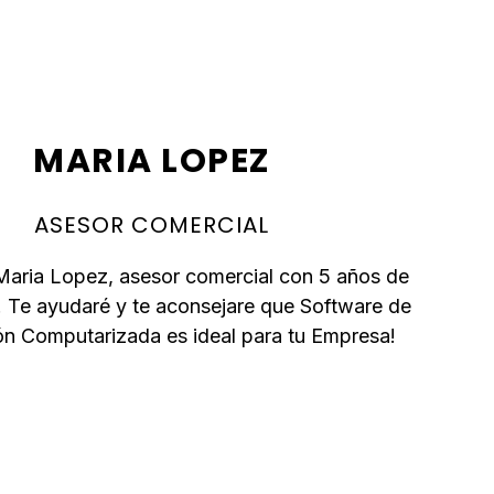
MARIA LOPEZ
ASESOR COMERCIAL
Maria Lopez, asesor comercial con 5 años de
. Te ayudaré y te aconsejare que Software de
ón Computarizada es ideal para tu Empresa!