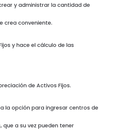
crear y administrar la cantidad de
e crea conveniente.
ijos y hace el cálculo de las
reciación de Activos Fijos.
 la opción para ingresar centros de
, que a su vez pueden tener