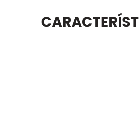
CARACTERÍST