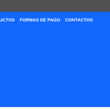
UCTOS
FORMAS DE PAGO
CONTACTOS