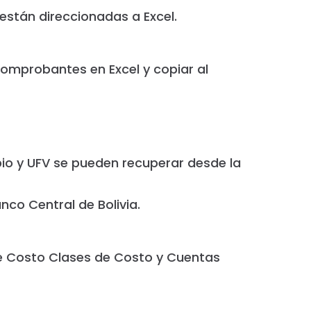
 están direccionadas a Excel.
omprobantes en Excel y copiar al
io y UFV se pueden recuperar desde la
nco Central de Bolivia.
e Costo Clases de Costo y Cuentas