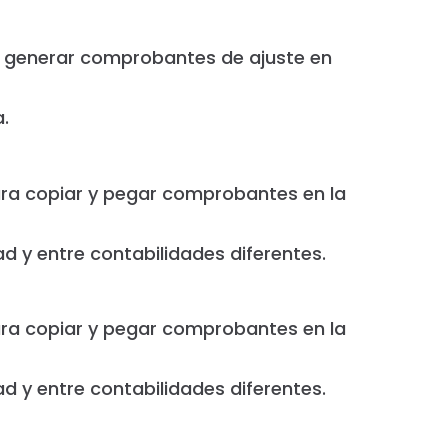
a generar comprobantes de ajuste en
.
ara copiar y pegar comprobantes en la
d y entre contabilidades diferentes.
ara copiar y pegar comprobantes en la
d y entre contabilidades diferentes.