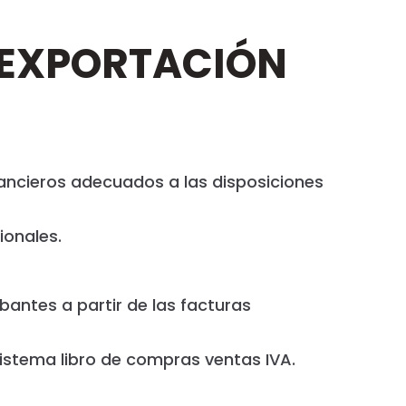
 EXPORTACIÓN
ancieros adecuados a las disposiciones
ionales.
ntes a partir de las facturas
sistema libro de compras ventas IVA.