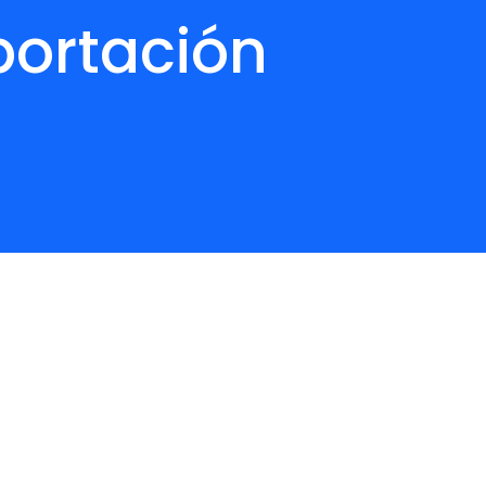
portación