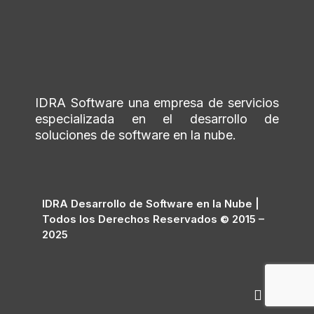
IDRA Software una empresa de servicios
especializada en el desarrollo de
soluciones de software en la nube.
IDRA Desarrollo de Software en la Nube |
Todos los Derechos Reservados © 2015 –
2025