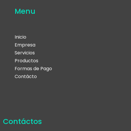
Menu
Inicio
Empresa
Servicios
Productos
Formas de Pago
Contácto
Contáctos