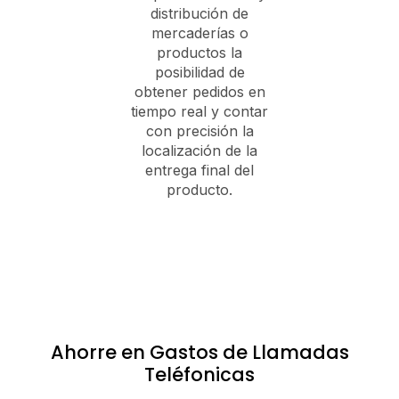
distribución de
mercaderías o
productos la
posibilidad de
obtener pedidos en
tiempo real y contar
con precisión la
localización de la
entrega final del
producto.
Ahorre en Gastos de Llamadas
Teléfonicas