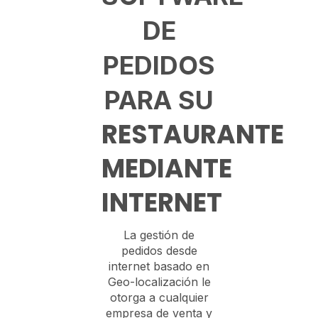
DE
PEDIDOS
PARA SU
RESTAURANTE
MEDIANTE
INTERNET
La gestión de
pedidos desde
internet basado en
Geo-localización le
otorga a cualquier
empresa de venta y