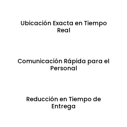
Ubicación Exacta en Tiempo
Real
Comunicación Rápida para el
Personal
Reducción en Tiempo de
Entrega