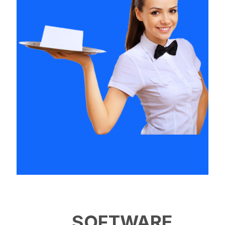
SOFTWARE