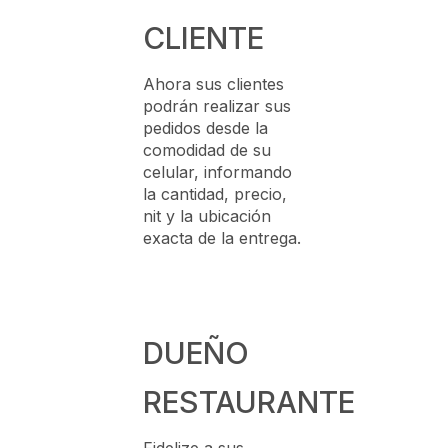
CLIENTE
Ahora sus clientes
podrán realizar sus
pedidos desde la
comodidad de su
celular, informando
la cantidad, precio,
nit y la ubicación
exacta de la entrega.
DUEÑO
RESTAURANTE
Fidelize a sus