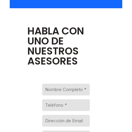
HABLA CON
UNO DE
NUESTROS
ASESORES