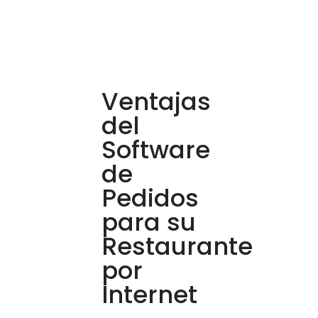
Ventajas
del
Software
de
Pedidos
para su
Restaurante
por
Internet