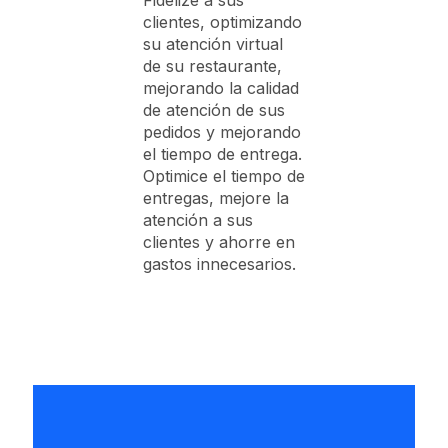
clientes, optimizando
su atención virtual
de su restaurante,
mejorando la calidad
de atención de sus
pedidos y mejorando
el tiempo de entrega.
Optimice el tiempo de
entregas, mejore la
atención a sus
clientes y ahorre en
gastos innecesarios.