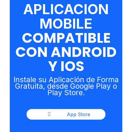
APLICACION
MOBILE
COMPATIBLE
CON ANDROID
Y IOS
Instale su Aplicación de Forma
Gratuita, desde Google Play o
Play Store.
App Store