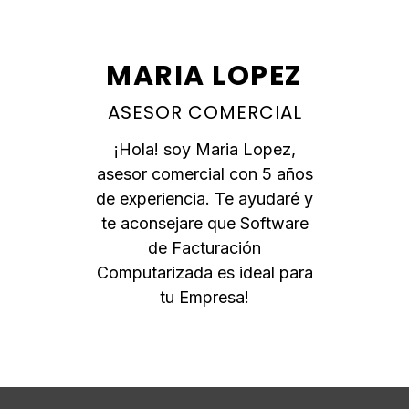
MARIA LOPEZ
ASESOR COMERCIAL
¡Hola! soy Maria Lopez,
asesor comercial con 5 años
de experiencia. Te ayudaré y
te aconsejare que Software
de Facturación
Computarizada es ideal para
tu Empresa!